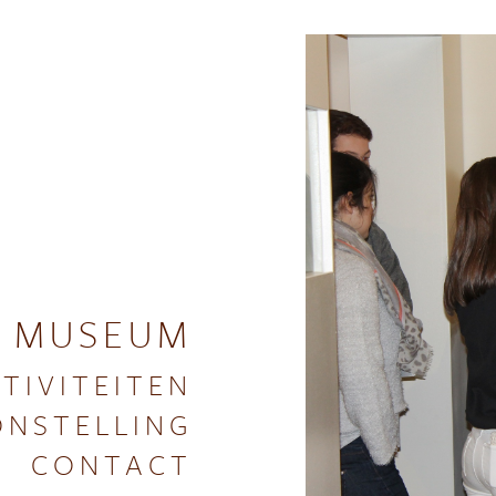
 MUSEUM
TIVITEITEN
NSTELLING
CONTACT