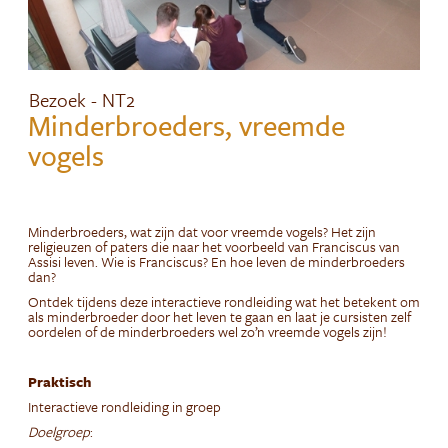
Bezoek - NT2
Minderbroeders, vreemde
vogels
Minderbroeders, wat zijn dat voor vreemde vogels? Het zijn
religieuzen of paters die naar het voorbeeld van Franciscus van
Assisi leven. Wie is Franciscus? En hoe leven de minderbroeders
dan?
Ontdek tijdens deze interactieve rondleiding wat het betekent om
als minderbroeder door het leven te gaan en laat je cursisten zelf
oordelen of de minderbroeders wel zo’n vreemde vogels zijn!
Praktisch
Interactieve rondleiding in groep
Doelgroep
: