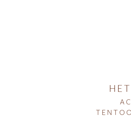
HET
AC
TENTOO